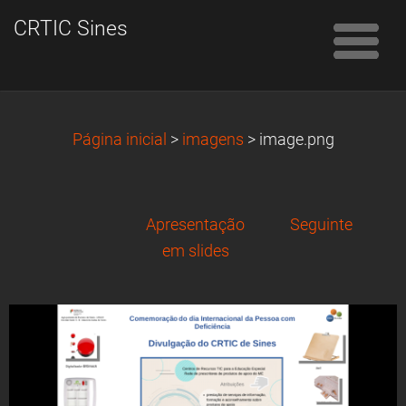
CRTIC Sines
Página inicial
>
imagens
>
image.png
Apresentação
Seguinte
em slides