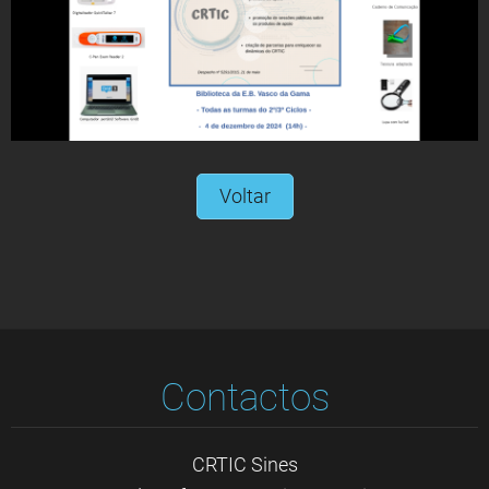
Voltar
Contactos
CRTIC Sines