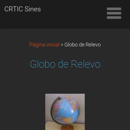
CRTIC Sines
Página inicial
>
Globo de Relevo
Globo de Relevo