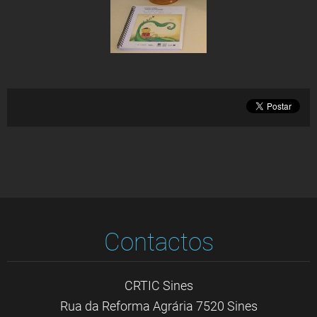
Contactos
CRTIC Sines
Rua da Reforma Agrária 7520 Sines