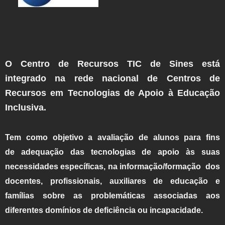
O Centro de Recursos TIC de Sines
está
integrado
na rede nacion
al de Centros de
Recursos em Tecnologias de Apoio à Educação
Inclusiva.
Tem como objetivo a avaliação de alunos para
fins
de
adequação das tecnologias de apoio
às suas
necessidades específicas, na informação/formação
dos
docentes,
profissionais, auxiliares de educação e
famílias
sobre
as problemáticas associadas aos
diferentes domínios
de deficiênc
ia ou incapacidade.