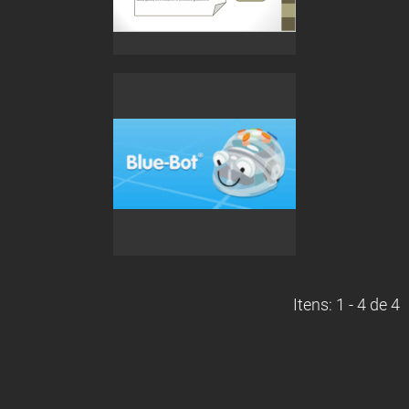
Itens: 1 - 4 de 4