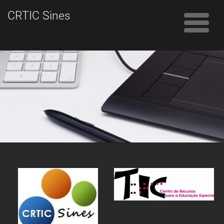
CRTIC Sines